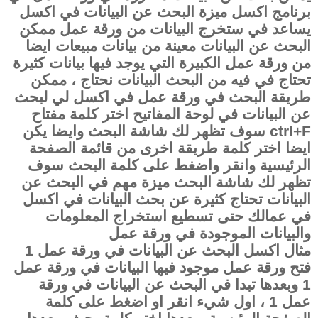
برنامج اكسل ميزة البحث عن البيانات في اكسل
يساعد في ستخرج البيانات من ورقة عمل ممكن
البحث عن البيانات معينة من بيانات مبيعات ايضا
من ورقة عمل الكبيرة التي يوجد فيها بيانات كثيرة
تحتاج في فيه من البحث البيانات نحتاج ، ممكن
طريقة البحث في ورقة عمل في اكسل لي لبحث
عن البيانات في لوحة المفاتيح اختر كلمة مفتاح
ctrl+F
سوف تظهر لك شاشة البحث وايضا يكن
ايضا اختر كلمة طريقة اخرى من قائمة الصفحة
الرئيسية وانقر واضغط على كلمة البحث سوف
تظهر لك شاشة البحث ميزة مهم في البحث عن
البيانات تحتاج كثيرة عن بحث البيانات في اكسل
في عمالك حتى تسطيع استخراج المعلومات
والبيانات الموجودة في ورقة عمل
مثال اكسل البحث عن البيانات في ورقة عمل 1
فتح ورقة عمل موجود فيها البيانات في ورقة عمل
1 وبعدها تبدا في البحث عن البيانات في ورقة
عمل 1 ، اول شيء انقر او اضغط على كلمة