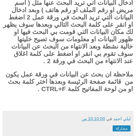
ادخال البيانات اتي تريد البحث عنها مثل ( اسم
مريض او رقم الملف او رقم هاتف ) وبعد ادخال
البيانات التي تريد البحث في ورقة عمل 2 اضغط
او انقر على كلمة البحث التالي وبعدها سوف يظهر
لك مكان البيانات التي قومت بي البحث فيها او
ظهور البيانات او معلومات سوف تصيح خليتها
خالية نشطة وبعد الانتهاء من البحث عن البيانات
سوف تقوم بي انقر او اضغط على كلمة اغلاق
عند الانتهاء من البحث في ورقة 2 .
ملاحظة ان بحث عن البيانات في ورقة عمل يكون
من قائمة صفحة الرئيسة وبعدها اختر كلمة بحث
او من لوحة المفاتيح كلمة
CTRL+F
.
ليلي احمد
في
10:10:00 ص
مشاركة