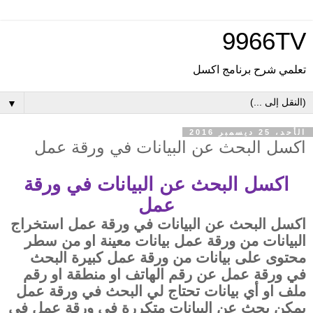
9966TV
تعلمي شرح برنامج اكسل
▼
الأحد، 25 ديسمبر 2016
اكسل البحث عن البيانات في ورقة عمل
اكسل البحث عن البيانات في ورقة
عمل
اكسل البحث عن البيانات في ورقة عمل استخراج
البيانات من ورقة عمل بيانات معينة او من سطر
محتوى على بيانات من ورقة عمل كبيرة البحث
في ورقة عمل عن رقم الهاتف او منطقة او رقم
ملف او أي بيانات تحتاج لي البحث في ورقة عمل
يمكن بحث عن البيانات متكررة في ورقة عمل في