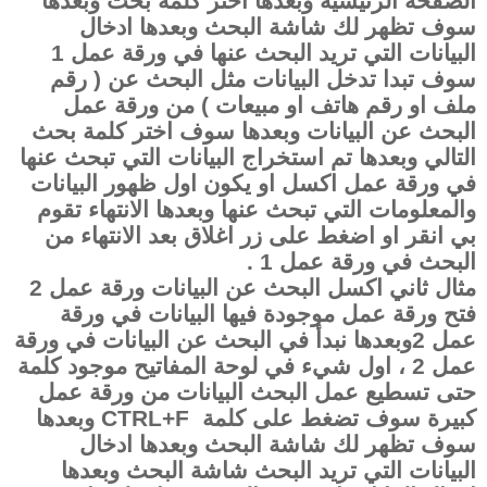
الصفحة الرئيسية وبعدها اختر كلمة بحث وبعدها
سوف تظهر لك شاشة البحث وبعدها ادخال
البيانات التي تريد البحث عنها في ورقة عمل 1
سوف تبدا تدخل البيانات مثل البحث عن ( رقم
ملف او رقم هاتف او مبيعات ) من ورقة عمل
البحث عن البيانات وبعدها سوف اختر كلمة بحث
التالي وبعدها تم استخراج البيانات التي تبحث عنها
في ورقة عمل اكسل او يكون اول ظهور البيانات
والمعلومات التي تبحث عنها وبعدها الانتهاء تقوم
بي انقر او اضغط على زر اغلاق بعد الانتهاء من
البحث في ورقة عمل 1 .
مثال ثاني اكسل البحث عن البيانات ورقة عمل 2
فتح ورقة عمل موجودة فيها البيانات في ورقة
عمل 2وبعدها نبدأ في البحث عن البيانات في ورقة
عمل 2 ، اول شيء في لوحة المفاتيح موجود كلمة
حتى تسطيع عمل البحث البيانات من ورقة عمل
كبيرة سوف تضغط على كلمة
CTRL+F
وبعدها
سوف تظهر لك شاشة البحث وبعدها ادخال
البيانات التي تريد البحث شاشة البحث وبعدها